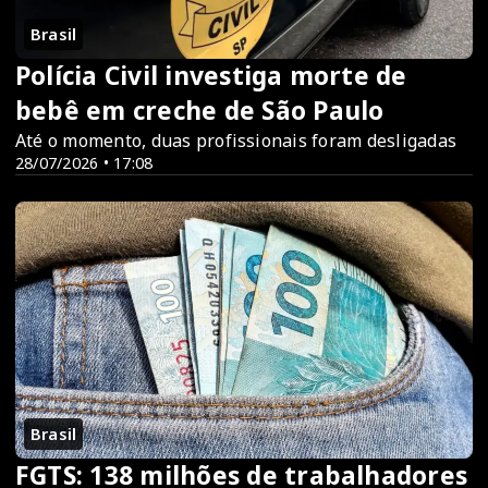
Brasil
Polícia Civil investiga morte de
bebê em creche de São Paulo
Até o momento, duas profissionais foram desligadas
28/07/2026 • 17:08
Brasil
FGTS: 138 milhões de trabalhadores