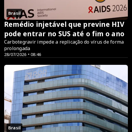
Brasil
Remédio injetável que previne HIV
pode entrar no SUS até o fim o ano
Carbotegravir impede a replicação do vírus de forma
prolongada
28/07/2026 • 08:46
Brasil