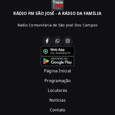
RÁDIO FM SÃO JOSÉ - A RÁDIO DA FAMÍLIA
Rádio Comunitária de São José Dos Campos
Página Inicial
Programação
Locutores
Notícias
Contato