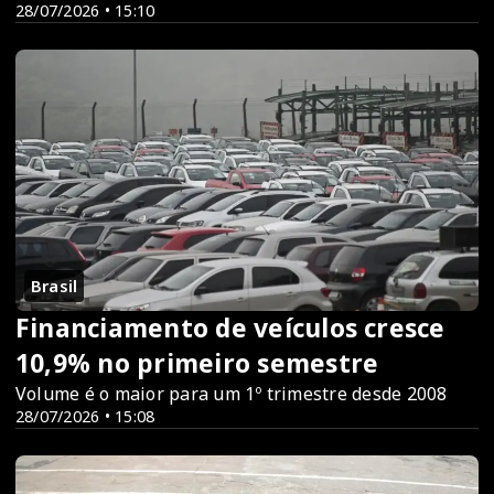
28/07/2026 • 15:10
Brasil
Financiamento de veículos cresce
10,9% no primeiro semestre
Volume é o maior para um 1º trimestre desde 2008
28/07/2026 • 15:08