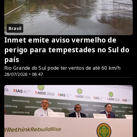
Brasil
Inmet emite aviso vermelho de
perigo para tempestades no Sul do
país
Rio Grande do Sul pode ter ventos de até 60 km/h
28/07/2026 • 08:47