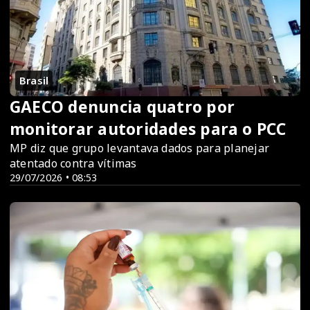
Brasil
GAECO denuncia quatro por
monitorar autoridades para o PCC
MP diz que grupo levantava dados para planejar
atentado contra vítimas
29/07/2026 • 08:53