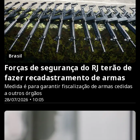
Brasil
Forças de segurança do RJ terão de
fazer recadastramento de armas
Medida é para garantir fiscalização de armas cedidas
a outros órgãos
28/07/2026 • 10:05