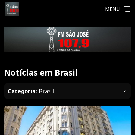
MENU
Notícias em Brasil
Categoria:
Brasil