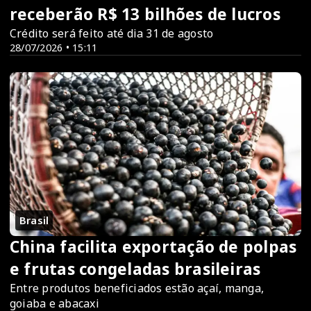
receberão R$ 13 bilhões de lucros
Crédito será feito até dia 31 de agosto
28/07/2026 • 15:11
Brasil
China facilita exportação de polpas
e frutas congeladas brasileiras
Entre produtos beneficiados estão açaí, manga,
goiaba e abacaxi