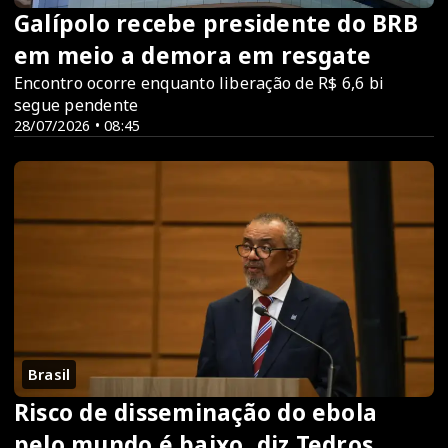
Galípolo recebe presidente do BRB
em meio a demora em resgate
Encontro ocorre enquanto liberação de R$ 6,6 bi
segue pendente
28/07/2026 • 08:45
Brasil
Risco de disseminação do ebola
pelo mundo é baixo, diz Tedros