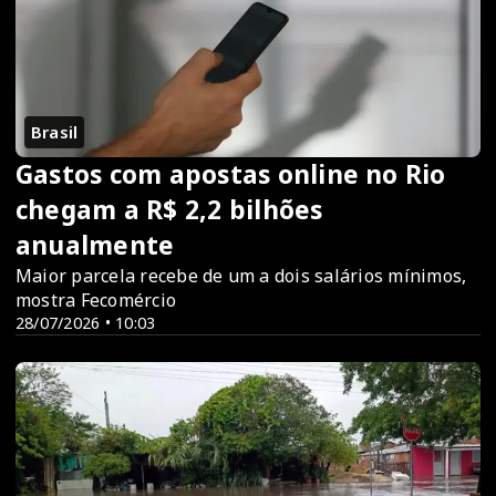
Brasil
Gastos com apostas online no Rio
chegam a R$ 2,2 bilhões
anualmente
Maior parcela recebe de um a dois salários mínimos,
mostra Fecomércio
28/07/2026 • 10:03