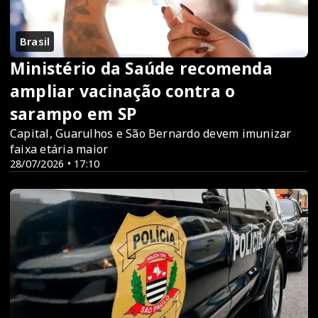
Brasil
Ministério da Saúde recomenda
ampliar vacinação contra o
sarampo em SP
Capital, Guarulhos e São Bernardo devem imunizar
faixa etária maior
28/07/2026 • 17:10